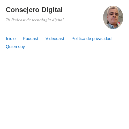
Consejero Digital
Tu Podcast de tecnología digital
Inicio
Podcast
Videocast
Política de privacidad
Quien soy