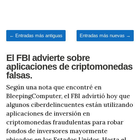
←
Entradas más antiguas
Entradas más nuevas
→
El FBI advierte sobre
aplicaciones de criptomonedas
falsas.
Según una nota que encontré en
BleepingComputer, el FBI advirtió hoy que
algunos ciberdelincuentes están utilizando
aplicaciones de inversión en
criptomonedas fraudulentas para robar
fondos de inversores mayormente
ubicados en los Estados Unidos. Hasta el