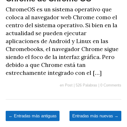
ChromeOS es un sistema operativo que
coloca al navegador web Chrome como el
centro del sistema operativo. Si bien en la
actualidad se pueden ejecutar
aplicaciones de Android y Linux en las
Chromebooks, el navegador Chrome sigue
siendo el foco de la interfaz gráfica. Pero
debido a que Chrome está tan
estrechamente integrado con el […]
en
Post
|
526 Palabras
|
0 Comments
←
Entradas más antiguas
Entradas más nuevas
→